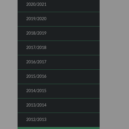
2020/2021
2019/2020
2018/2019
2017/2018
2016/2017
2015/2016
2014/2015
2013/2014
2012/2013