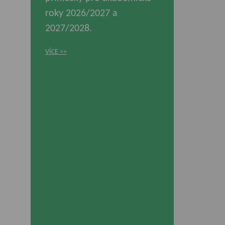
roky 2026/2027 a
2027/2028.
VÍCE