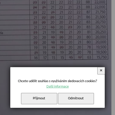
✕
Chcete udělit souhlas s využíváním sledovacích cookies?
Další informace
Přijmout
Odmítnout