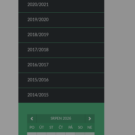
2020/2021
2019/2020
2018/2019
2017/2018
2016/2017
2015/2016
2014/2015
SRPEN 2026
PO
ÚT
ST
ČT
PÁ
SO
NE