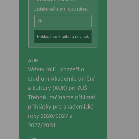
Zadejte Vaši e-mailovou adresu
AUK
Vážení milí uchazeči o
studium Akademie umění
a kultury (AUK) při ZUŠ
Třeboň, začínáme přijímat
přihlášky pro akademické
roky 2026/2027 a
2027/2028.