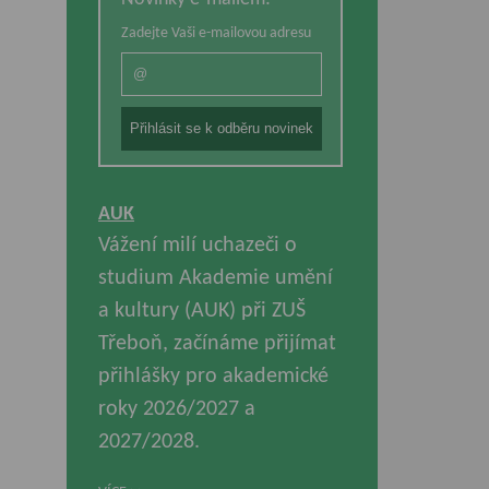
Zadejte Vaši e-mailovou adresu
AUK
Vážení milí uchazeči o
studium Akademie umění
a kultury (AUK) při ZUŠ
Třeboň, začínáme přijímat
přihlášky pro akademické
roky 2026/2027 a
2027/2028.