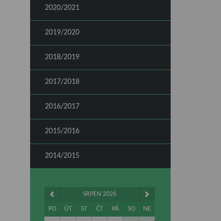
2020/2021
2019/2020
2018/2019
2017/2018
2016/2017
2015/2016
2014/2015
SRPEN 2026
PO
ÚT
ST
ČT
PÁ
SO
NE