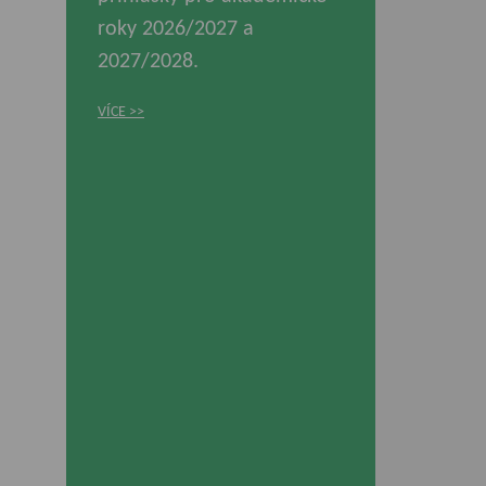
roky 2026/2027 a
2027/2028.
VÍCE