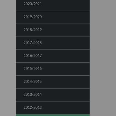
2020/2021
2019/2020
2018/2019
2017/2018
2016/2017
2015/2016
2014/2015
2013/2014
2012/2013