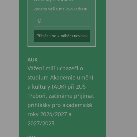
Zadejte Vaši e-mailovou adresu
AUK
Vážení milí uchazeči o
studium Akademie umění
a kultury (AUK) při ZUŠ
Třeboň, začínáme přijímat
přihlášky pro akademické
roky 2026/2027 a
2027/2028.