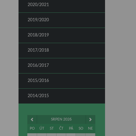
2020/2021
2019/2020
2018/2019
2017/2018
2016/2017
2015/2016
2014/2015
SRPEN 2026
PO
ÚT
ST
ČT
PÁ
SO
NE