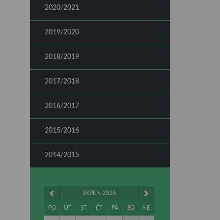
2020/2021
2019/2020
2018/2019
2017/2018
2016/2017
2015/2016
2014/2015
SRPEN 2026
PO
ÚT
ST
ČT
PÁ
SO
NE