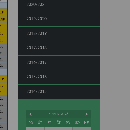
2020/2021
2019/2020
2018/2019
2017/2018
2016/2017
2015/2016
2014/2015
SRPEN 2026
PO
ÚT
ST
ČT
PÁ
SO
NE