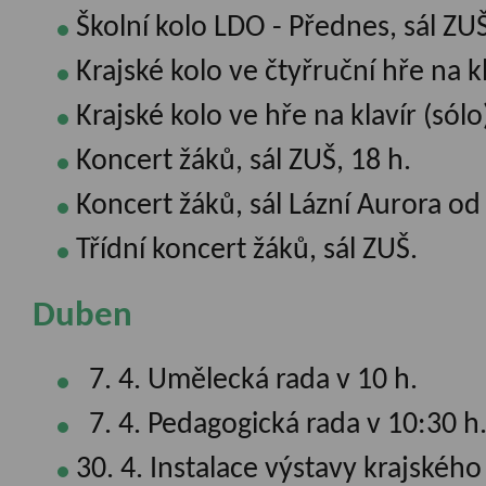
Školní kolo LDO - Přednes, sál ZUŠ
Krajské kolo ve čtyřruční hře na k
Krajské kolo ve hře na klavír (sólo
Koncert žáků, sál ZUŠ, 18 h.
Koncert žáků, sál Lázní Aurora od
Třídní koncert žáků, sál ZUŠ.
Duben
7. 4. Umělecká rada v 10 h.
7. 4. Pedagogická rada v 10:30 h
30. 4. Instalace výstavy krajského