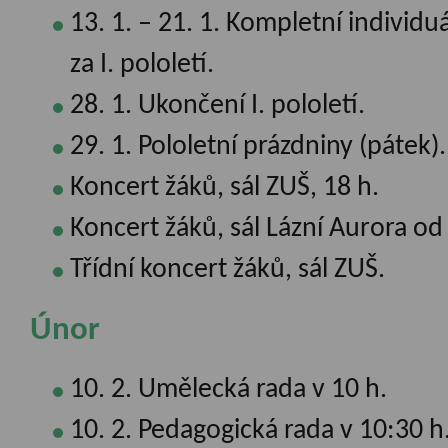
13. 1. – 21. 1. Kompletní individ
za I. pololetí.
28. 1. Ukončení I. pololetí.
29. 1. Pololetní prázdniny (pátek).
Koncert žáků, sál ZUŠ, 18 h.
Koncert žáků, sál Lázní Aurora od
Třídní koncert žáků, sál ZUŠ.
Únor
10. 2. Umělecká rada v 10 h.
10. 2. Pedagogická rada v 10:30 h