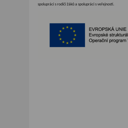
spolupráci s rodiči žáků a spolupráci s veřejností.