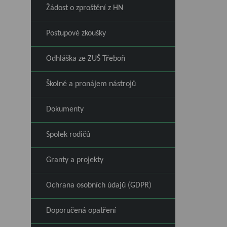
Žádost o zproštění z HN
Postupové zkoušky
Odhláška ze ZUŠ Třeboň
Školné a pronájem nástrojů
Dokumenty
Spolek rodičů
Granty a projekty
Ochrana osobních údajů (GDPR)
Doporučená opatření