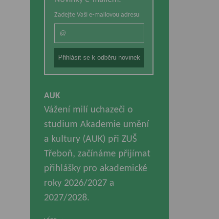
Zadejte Vaši e-mailovou adresu
AUK
Vážení milí uchazeči o
studium Akademie umění
a kultury (AUK) při ZUŠ
Třeboň, začínáme přijímat
přihlášky pro akademické
roky 2026/2027 a
2027/2028.