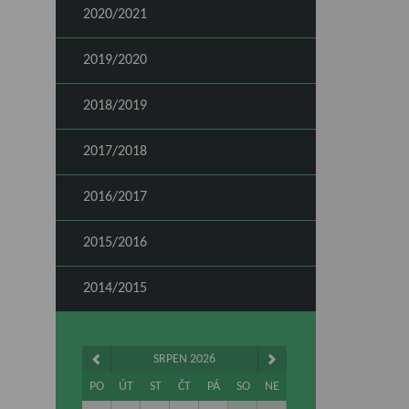
2020/2021
2019/2020
2018/2019
2017/2018
2016/2017
2015/2016
2014/2015
SRPEN 2026
PO
ÚT
ST
ČT
PÁ
SO
NE