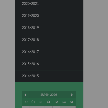
2020/2021
2019/2020
2018/2019
2017/2018
2016/2017
2015/2016
2014/2015
SRPEN 2026
PO
ÚT
ST
ČT
PÁ
SO
NE