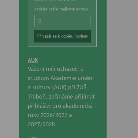
Zadejte Vaši e-mailovou adresu
AUK
Vážení milí uchazeči o
studium Akademie umění
a kultury (AUK) při ZUŠ
Třeboň, začínáme přijímat
přihlášky pro akademické
roky 2026/2027 a
2027/2028.