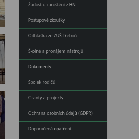
Žádost o zproštění z HN
Postupové zkoušky
Odhláška ze ZUŠ Třeboň
Školné a pronájem nástrojů
Dokumenty
Spolek rodičů
Granty a projekty
Ochrana osobních údajů (GDPR)
Doporučená opatření