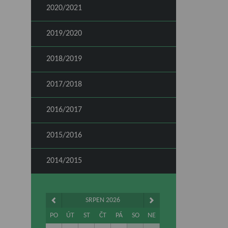
2020/2021
2019/2020
2018/2019
2017/2018
2016/2017
2015/2016
2014/2015
SRPEN 2026
PO
ÚT
ST
ČT
PÁ
SO
NE