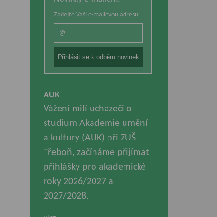
Zadejte Vaši e-mailovou adresu
AUK
Vážení milí uchazeči o
studium Akademie umění
a kultury (AUK) při ZUŠ
Třeboň, začínáme přijímat
přihlášky pro akademické
roky 2026/2027 a
2027/2028.