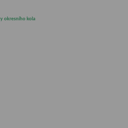
ky okresního kola