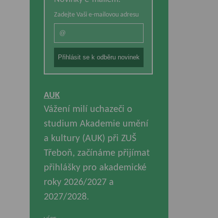
Zadejte Vaši e-mailovou adresu
AUK
Vážení milí uchazeči o
studium Akademie umění
a kultury (AUK) při ZUŠ
Třeboň, začínáme přijímat
přihlášky pro akademické
roky 2026/2027 a
2027/2028.