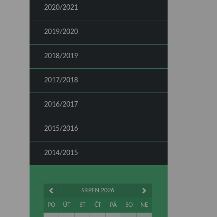
2020/2021
2019/2020
2018/2019
2017/2018
2016/2017
2015/2016
2014/2015
SRPEN 2026
PO
ÚT
ST
ČT
PÁ
SO
NE