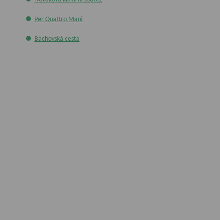
Per Quattro Mani
Bachovská cesta