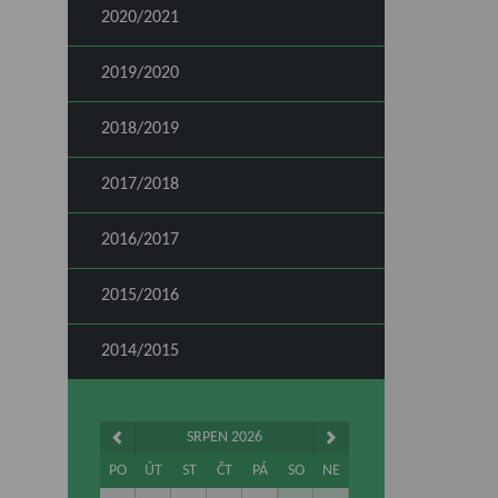
2020/2021
2019/2020
2018/2019
2017/2018
2016/2017
2015/2016
2014/2015
SRPEN 2026
PO
ÚT
ST
ČT
PÁ
SO
NE