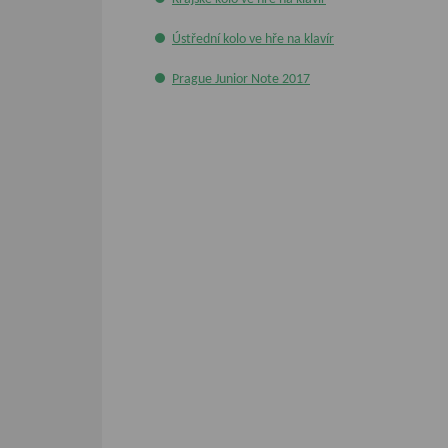
Ústřední kolo ve hře na klavír
Prague Junior Note 2017