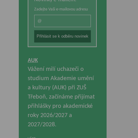
Zadejte Vaši e-mailovou adresu
AUK
Vážení milí uchazeči o
studium Akademie umění
a kultury (AUK) při ZUŠ
Třeboň, začínáme přijímat
přihlášky pro akademické
roky 2026/2027 a
2027/2028.