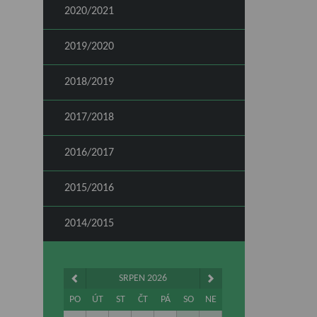
2020/2021
2019/2020
2018/2019
2017/2018
2016/2017
2015/2016
2014/2015
SRPEN 2026
PO
ÚT
ST
ČT
PÁ
SO
NE