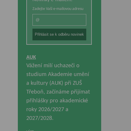
Zadejte Vaši e-mailovou adresu
AUK
Vážení milí uchazeči o
studium Akademie umění
a kultury (AUK) při ZUŠ
Třeboň, začínáme přijímat
přihlášky pro akademické
roky 2026/2027 a
2027/2028.