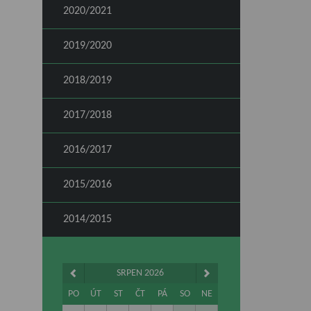
2020/2021
2019/2020
2018/2019
2017/2018
2016/2017
2015/2016
2014/2015
SRPEN 2026
PO
ÚT
ST
ČT
PÁ
SO
NE