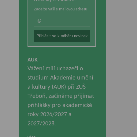
Zadejte Vaši e-mailovou adresu
AUK
Vážení milí uchazeči o
studium Akademie umění
a kultury (AUK) při ZUŠ
Třeboň, začínáme přijímat
přihlášky pro akademické
roky 2026/2027 a
2027/2028.