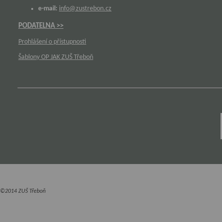
e-mail:
info@zustrebon.cz
PODATELNA >>
Prohlášení o přístupnosti
Šablony OP JAK ZUŠ Třeboň
©2014 ZUŠ Třeboň