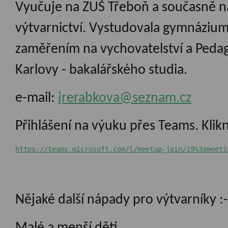
Vyučuje na ZUŠ Třeboň a současně 
výtvarnictví. Vystudovala gymnázium
zaměřením na vychovatelství a Pedag
Karlovy - bakalářského studia.
e-mail:
jrerabkova@seznam.cz
Přihlášení na výuku přes Teams. Klikn
https://teams.microsoft.com/l/meetup-join/19%3ameeti
Nějaké další nápady pro výtvarníky :-