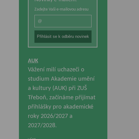
Zadejte Vaši e-mailovou adresu
AUK
Vážení milí uchazeči o
studium Akademie umění
a kultury (AUK) při ZUŠ
Třeboň, začínáme přijímat
přihlášky pro akademické
roky 2026/2027 a
2027/2028.