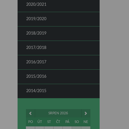
2020/2021
2019/2020
2018/2019
2017/2018
2016/2017
2015/2016
2014/2015
SRPEN 2026
PO
ÚT
ST
ČT
PÁ
SO
NE