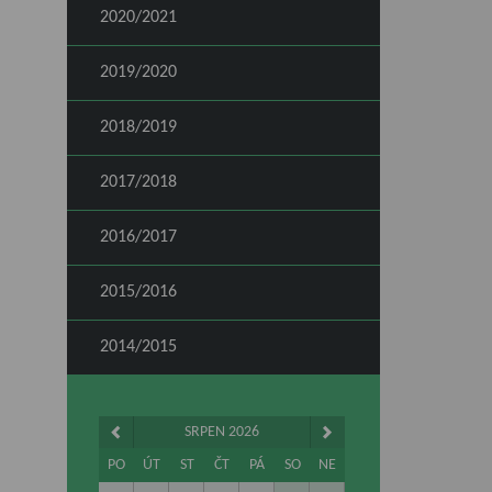
2020/2021
2019/2020
2018/2019
2017/2018
2016/2017
2015/2016
2014/2015
SRPEN 2026
PO
ÚT
ST
ČT
PÁ
SO
NE