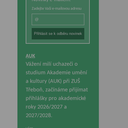
Zadejte Vaši e-mailovou adresu
AUK
Vážení milí uchazeči o
studium Akademie umění
a kultury (AUK) při ZUŠ
Třeboň, začínáme přijímat
přihlášky pro akademické
roky 2026/2027 a
2027/2028.