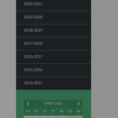
2020/2021
2019/2020
2018/2019
2017/2018
2016/2017
2015/2016
2014/2015
SRPEN 2026
PO
ÚT
ST
ČT
PÁ
SO
NE