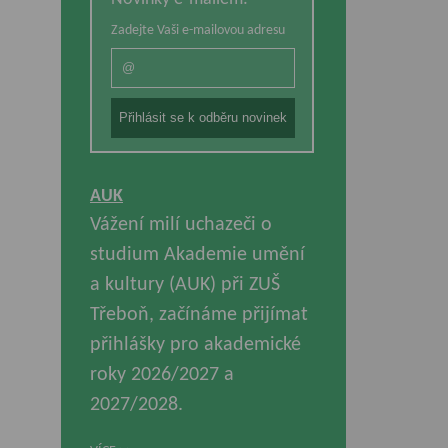
Zadejte Vaši e-mailovou adresu
AUK
Vážení milí uchazeči o
studium Akademie umění
a kultury (AUK) při ZUŠ
Třeboň, začínáme přijímat
přihlášky pro akademické
roky 2026/2027 a
2027/2028.