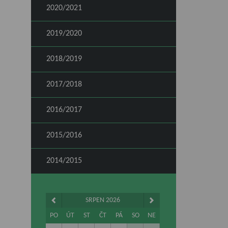
2020/2021
2019/2020
2018/2019
2017/2018
2016/2017
2015/2016
2014/2015
SRPEN 2026
PO
ÚT
ST
ČT
PÁ
SO
NE