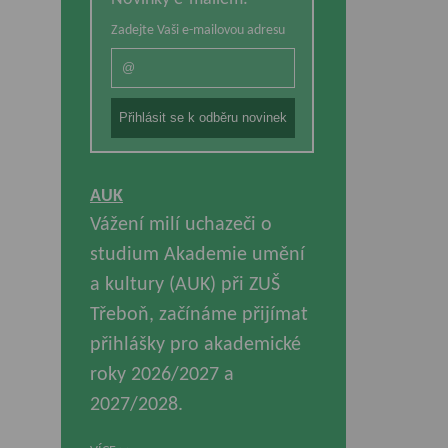
Zadejte Vaši e-mailovou adresu
AUK
Vážení milí uchazeči o
studium Akademie umění
a kultury (AUK) při ZUŠ
Třeboň, začínáme přijímat
přihlášky pro akademické
roky 2026/2027 a
2027/2028.